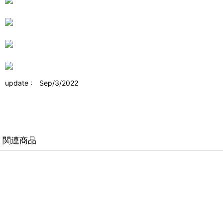
update : Sep/3/2022
関連商品