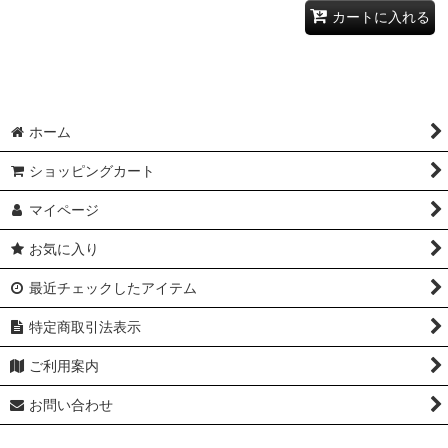
カートに入れる
ホーム
ショッピングカート
マイページ
お気に入り
最近チェックしたアイテム
特定商取引法表示
ご利用案内
お問い合わせ