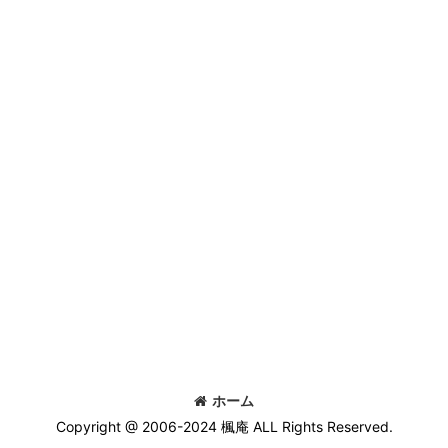
ホーム
Copyright @ 2006-2024 楓庵 ALL Rights Reserved.