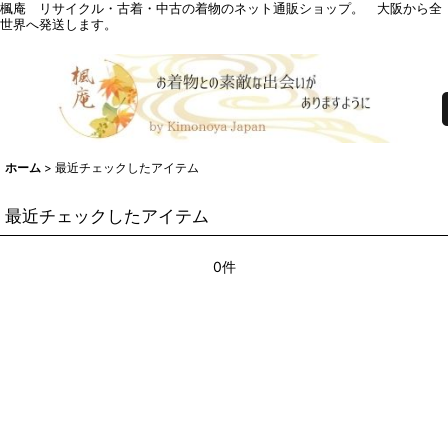
楓庵 リサイクル・古着・中古の着物のネット通販ショップ。 大阪から全
世界へ発送します。
ホーム
>
最近チェックしたアイテム
最近チェックしたアイテム
0件