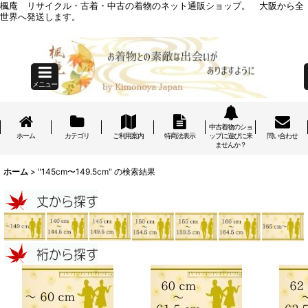
楓庵 リサイクル・古着・中古の着物のネット通販ショップ。 大阪から全
世界へ発送します。
メニュー
中古着物のショ
ホーム
カテゴリ
ご利用案内
特商法表示
ップに遊びに来
問い合わせ
ませんか？
ホーム
>
"145cm〜149.5cm"
の
検索結果