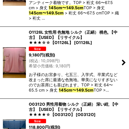
アンティーク着物です。TOP > 裄丈 66〜67.5
cm > 身丈
145cm〜149.5cm
TOP > 身丈
145cm〜149.5cm
> 裄丈 66〜67.5 cmTOP > 織
> 裄丈 …
O1126L 女性用 色無地 シルク（正絹） 桃色, 【中
古】【USED】【リサイクル】
★★★☆☆【O1126L】
[
O1126L
]
9,180
円
(税別)
(
税込
:
10,098
円
)
希望小売価格
:
9,180
円
お子様のお宮参り、七五三、入学式、卒業式など
改まった席に最適な色無地。華美になりすぎない
のでお茶席にも喜ばれます。TOP > 裄丈 64〜
65.5 cm > 身丈
145cm〜149.5cm
TOP >…
O0312O 男性用着物 シルク（正絹） 深い紺, 【中
古】【USED】【リサイクル】
★★★★☆【O0312O】
[
O0312O
]
118,800
円
(税別)