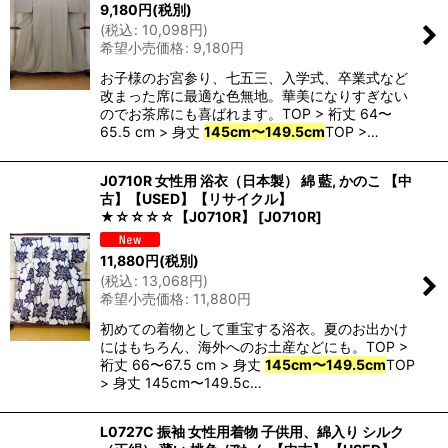
9,180
円
(税別)
(
税込
:
10,098
円
)
希望小売価格
:
9,180
円
お子様のお宮参り、七五三、入学式、卒業式など
改まった席に最適な色無地。華美になりすぎない
のでお茶席にも喜ばれます。TOP > 裄丈 64〜
65.5 cm > 身丈
145cm〜149.5cm
TOP >…
J0710R 女性用 浴衣（日本製） 綿 藍, かのこ 【中
古】【USED】【リサイクル】
★☆☆☆☆【J0710R】
[
J0710R
]
11,880
円
(税別)
(
税込
:
13,068
円
)
希望小売価格
:
11,880
円
初めての着物として重宝する浴衣。夏のお出かけ
にはもちろん、海外へのお土産などにも。TOP >
裄丈 66〜67.5 cm > 身丈
145cm〜149.5cm
TOP
> 身丈 145cm〜149.5c…
L0727C 振袖 女性用着物 子供用、綿入り シルク