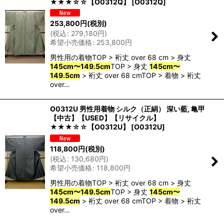
★★★☆☆【O0312Q】
[
O0312Q
]
253,800
円
(税別)
(
税込
:
279,180
円
)
希望小売価格
:
253,800
円
男性用の着物TOP > 裄丈 over 68 cm > 身丈
145cm〜149.5cm
TOP > 身丈
145cm〜
149.5cm
> 裄丈 over 68 cmTOP > 着物 > 裄丈
over…
O0312U 男性用着物 シルク（正絹） 深い藍, 亀甲
【中古】【USED】【リサイクル】
★★★☆☆【O0312U】
[
O0312U
]
118,800
円
(税別)
(
税込
:
130,680
円
)
希望小売価格
:
118,800
円
男性用の着物TOP > 裄丈 over 68 cm > 身丈
145cm〜149.5cm
TOP > 身丈
145cm〜
149.5cm
> 裄丈 over 68 cmTOP > 着物 > 裄丈
over…