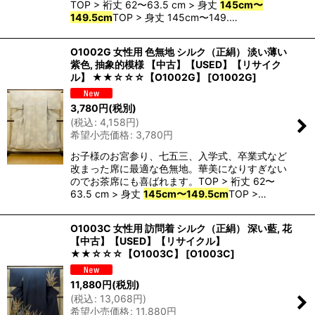
TOP > 裄丈 62〜63.5 cm > 身丈
145cm〜
149.5cm
TOP > 身丈 145cm〜149.…
O1002G 女性用 色無地 シルク（正絹） 淡い薄い
紫色, 抽象的模様 【中古】【USED】【リサイク
ル】 ★★☆☆☆【O1002G】
[
O1002G
]
3,780
円
(税別)
(
税込
:
4,158
円
)
希望小売価格
:
3,780
円
お子様のお宮参り、七五三、入学式、卒業式など
改まった席に最適な色無地。華美になりすぎない
のでお茶席にも喜ばれます。TOP > 裄丈 62〜
63.5 cm > 身丈
145cm〜149.5cm
TOP >…
O1003C 女性用 訪問着 シルク（正絹） 深い藍, 花
【中古】【USED】【リサイクル】
★★☆☆☆【O1003C】
[
O1003C
]
11,880
円
(税別)
(
税込
:
13,068
円
)
希望小売価格
:
11,880
円