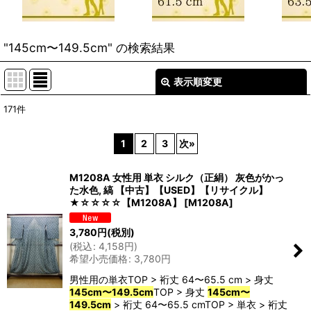
"145cm〜149.5cm"
の
検索結果
表示順変更
閉じる
171
件
商品検索
:
1
2
3
次
»
表示数
:
M1208A 女性用 単衣 シルク（正絹） 灰色がかっ
在庫あり
た水色, 縞 【中古】【USED】【リサイクル】
★☆☆☆☆【M1208A】
[
M1208A
]
並び順
:
3,780
円
(税別)
(
税込
:
4,158
円
)
絞り込む
希望小売価格
:
3,780
円
男性用の単衣TOP > 裄丈 64〜65.5 cm > 身丈
145cm〜149.5cm
TOP > 身丈
145cm〜
149.5cm
> 裄丈 64〜65.5 cmTOP > 単衣 > 裄丈