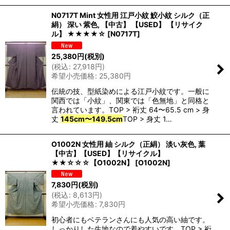
N0717T Mint 女性用 江戸小紋 鮫小紋 シルク（正
絹） 深い 紫色, 【中古】 【USED】 【リサイク
ル】 ★★★★☆
[
N0717T
]
25,380
円
(税別)
(
税込
:
27,918
円
)
希望小売価格
:
25,380
円
伝統の技、型紙染めによる江戸小紋です。一般に
関西では「小紋」、関東では「色無地」と同格と
言われています。TOP > 裄丈 64〜65.5 cm > 身
丈
145cm〜149.5cm
TOP > 身丈 1…
O1002N 女性用 紬 シルク（正絹） 淡い灰色, 葉
【中古】【USED】【リサイクル】
★★☆☆☆【O1002N】
[
O1002N
]
7,830
円
(税別)
(
税込
:
8,613
円
)
希望小売価格
:
7,830
円
初心者にもベテランさんにも人気の高い紬です。
しっかりした生地なので着やすいです。TOP > 裄