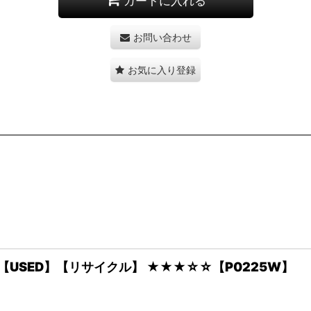
カートに入れる
お問い合わせ
お気に入り登録
古】【USED】【リサイクル】 ★★★☆☆【P0225W】