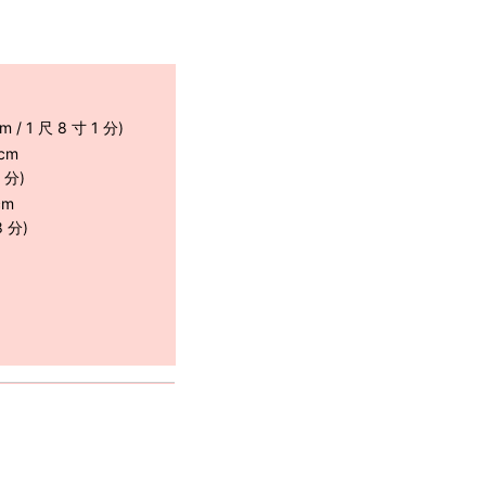
 / 1 尺 8 寸 1 分)
cm
5 分)
cm
8 分)