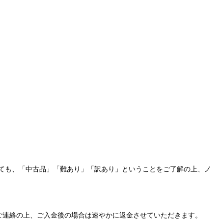
ても、「中古品」「難あり」「訳あり」ということをご了解の上、ノ
ご連絡の上、ご入金後の場合は速やかに返金させていただきます。