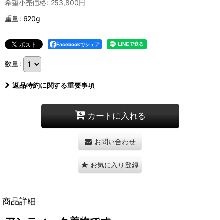
希望小売価格
:
253,800
円
重量
:
620g
Facebookでシェア
数量
:
返品特約に関する重要事項
カートに入れる
お問い合わせ
お気に入り登録
商品詳細