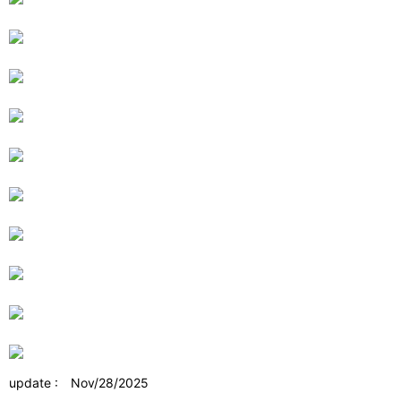
update : Nov/28/2025