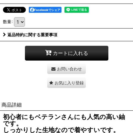
Facebookでシェア
数量
:
返品特約に関する重要事項
カートに入れる
お問い合わせ
お気に入り登録
商品詳細
初心者にもベテランさんにも人気の高い紬
です。
しっかりした生地なので着やすいです。