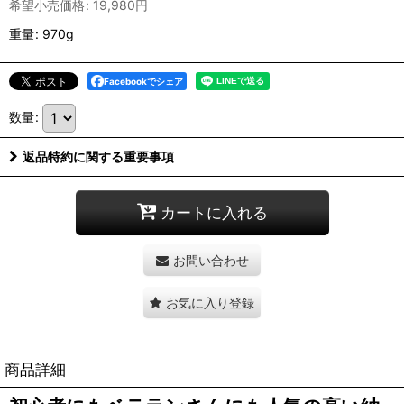
希望小売価格
:
19,980
円
重量
:
970g
Facebookでシェア
数量
:
返品特約に関する重要事項
カートに入れる
お問い合わせ
お気に入り登録
商品詳細