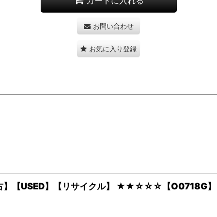
カートに入れる
お問い合わせ
お気に入り登録
中古】【USED】【リサイクル】 ★★☆☆☆【O0718G】