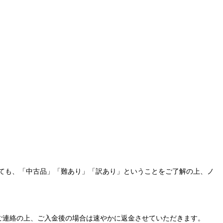
ても、「中古品」「難あり」「訳あり」ということをご了解の上、ノ
ご連絡の上、ご入金後の場合は速やかに返金させていただきます。