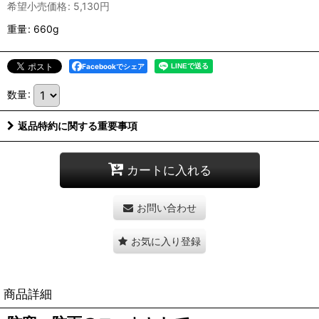
希望小売価格
:
5,130
円
重量
:
660g
Facebookでシェア
数量
:
返品特約に関する重要事項
カートに入れる
お問い合わせ
お気に入り登録
商品詳細