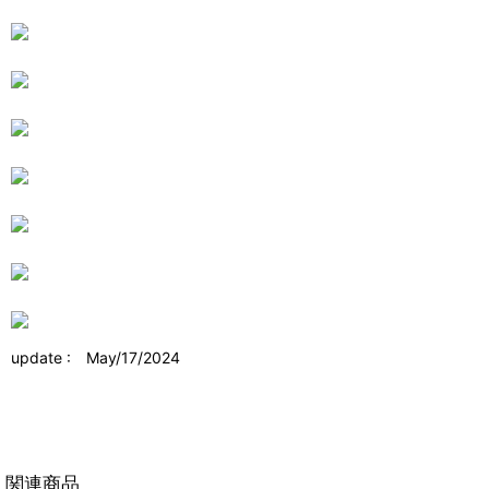
update : May/17/2024
関連商品