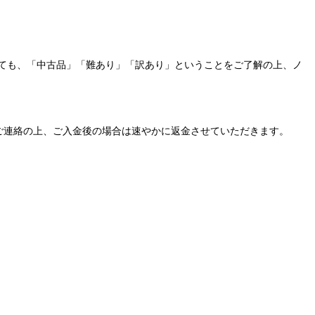
ても、「中古品」「難あり」「訳あり」ということをご了解の上、ノ
ご連絡の上、ご入金後の場合は速やかに返金させていただきます。