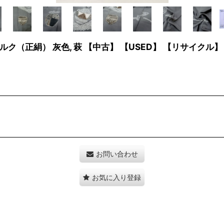
ルク（正絹） 灰色, 萩 【中古】 【USED】 【リサイクル
お問い合わせ
お気に入り登録