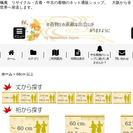
楓庵 リサイクル・古着・中古の着物のネット通販ショップ。 大阪から全
世界へ発送します。
メニュー
中古着物のショ
ホーム
カテゴリ
ご利用案内
特商法表示
ップに遊びに来
問い合わせ
ませんか？
ホーム
>
68cm 以上