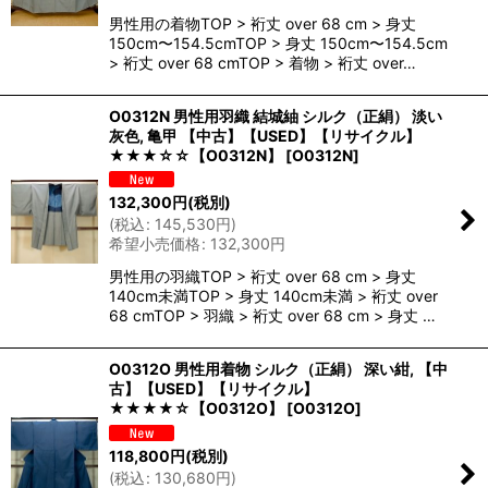
男性用の着物TOP > 裄丈 over 68 cm > 身丈
150cm〜154.5cmTOP > 身丈 150cm〜154.5cm
> 裄丈 over 68 cmTOP > 着物 > 裄丈 over…
O0312N 男性用羽織 結城紬 シルク（正絹） 淡い
灰色, 亀甲 【中古】【USED】【リサイクル】
★★★☆☆【O0312N】
[
O0312N
]
132,300
円
(税別)
(
税込
:
145,530
円
)
希望小売価格
:
132,300
円
男性用の羽織TOP > 裄丈 over 68 cm > 身丈
140cm未満TOP > 身丈 140cm未満 > 裄丈 over
68 cmTOP > 羽織 > 裄丈 over 68 cm > 身丈 …
O0312O 男性用着物 シルク（正絹） 深い紺, 【中
古】【USED】【リサイクル】
★★★★☆【O0312O】
[
O0312O
]
118,800
円
(税別)
(
税込
:
130,680
円
)