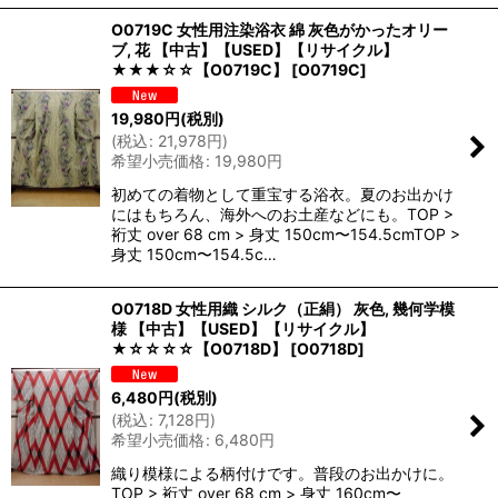
O0719C 女性用注染浴衣 綿 灰色がかったオリー
ブ, 花 【中古】【USED】【リサイクル】
★★★☆☆【O0719C】
[
O0719C
]
19,980
円
(税別)
(
税込
:
21,978
円
)
希望小売価格
:
19,980
円
初めての着物として重宝する浴衣。夏のお出かけ
にはもちろん、海外へのお土産などにも。TOP >
裄丈 over 68 cm > 身丈 150cm〜154.5cmTOP >
身丈 150cm〜154.5c…
O0718D 女性用織 シルク（正絹） 灰色, 幾何学模
様 【中古】【USED】【リサイクル】
★☆☆☆☆【O0718D】
[
O0718D
]
6,480
円
(税別)
(
税込
:
7,128
円
)
希望小売価格
:
6,480
円
織り模様による柄付けです。普段のお出かけに。
TOP > 裄丈 over 68 cm > 身丈 160cm〜