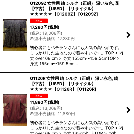
O1209Z 女性用 紬 シルク（正絹） 深い灰色, 花
【中古】【USED】【リサイクル】
★★☆☆☆【O1209Z】
[
O1209Z
]
17,280
円
(税別)
(
税込
:
19,008
円
)
希望小売価格
:
17,280
円
初心者にもベテランさんにも人気の高い紬です。
しっかりした生地なので着やすいです。TOP > 裄
丈 over 68 cm > 身丈 155cm〜159.5cmTOP >
身丈 155cm〜159.5cm…
O1126R 女性用 紬 シルク（正絹） 深い赤色, 縞
【中古】【USED】【リサイクル】
★★★☆☆【O1126R】
[
O1126R
]
11,880
円
(税別)
(
税込
:
13,068
円
)
希望小売価格
:
11,880
円
初心者にもベテランさんにも人気の高い紬です。
しっかりした生地なので着やすいです。TOP > 裄
丈 over 68 cm > 身丈 165cm以上TOP > 身丈