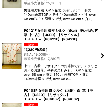
希望小売価格
:
25,380
円
男性用の羽織TOP > 裄丈 over 68 cm > 身丈
140cm未満TOP > 身丈 140cm未満 > 裄丈 over
68 cmTOP > 羽織 > 裄丈 over 68 cm > 身丈 …
P0421F 女性用 襦袢 シルク（正絹） 淡い桃色, 芝
草 【中古】【USED】【リサイクル】
★☆☆☆☆【P0421F】
[
P0421F
]
17,280
円
(税別)
(
税込
:
19,008
円
)
希望小売価格
:
17,280
円
中古・古着・リサイクルのお襦袢です。チラリと
見えるお洒落、半衿の楽しみも。TOP > 裄丈
over 68 cm > 身丈 140cm未満TOP > 身丈
140cm未満 > 裄丈 over 68 c…
P0408P 女性用 織 シルク（正絹） 白, 花 【中
古】【USED】【リサイクル】
★★☆☆☆【P0408P】
[
P0408P
]