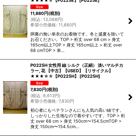
★★★★☆【P0225E】
[
P0225E
]
11,880
円
(税別)
(
税込
:
13,068
円
)
希望小売価格
:
11,880
円
胴裏の無い単衣のお着物です。冬と盛夏を除いて
お召ください。TOP > 裄丈 over 68 cm > 身丈
165cm以上TOP > 身丈 165cm以上 > 裄丈 over
68 cmTOP > 単…
P0225H 女性用 紬 シルク（正絹） 淡いマルチカ
ラー, 花 【中古】【USED】【リサイクル】
★★★☆☆【P0225H】
[
P0225H
]
7,830
円
(税別)
(
税込
:
8,613
円
)
希望小売価格
:
7,830
円
初心者にもベテランさんにも人気の高い紬です。
しっかりした生地なので着やすいです。TOP > 裄
丈 over 68 cm > 身丈 150cm〜154.5cmTOP >
身丈 150cm〜154.5cm…