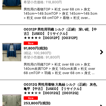
希望小売価格
:
118,800
円
男性用の着物TOP > 裄丈 over 68 cm > 身丈
145cm〜149.5cmTOP > 身丈 145cm〜149.5cm
> 裄丈 over 68 cmTOP > 着物 > 裄丈 over…
O0312P 男性用羽織 シルク（正絹） 深い紺, 【中
古】【USED】【リサイクル】
★★★★☆【O0312P】
[
O0312P
]
91,800
円
(税別)
(
税込
:
100,980
円
)
希望小売価格
:
91,800
円
男性用の羽織TOP > 裄丈 over 68 cm > 身丈
140cm未満TOP > 身丈 140cm未満 > 裄丈 over
68 cmTOP > 羽織 > 裄丈 over 68 cm > 身丈 …
O0312Q 男性用着物 大島紬 シルク（正絹） 灰色,
亀甲 【中古】【USED】【リサイクル】
★★★☆☆【O0312Q】
[
O0312Q
]
253,800
円
(税別)