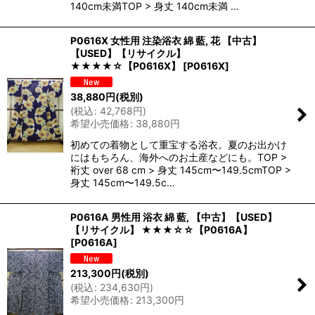
140cm未満TOP > 身丈 140cm未満 …
P0616X 女性用 注染浴衣 綿 藍, 花 【中古】
【USED】【リサイクル】
★★★★☆【P0616X】
[
P0616X
]
38,880
円
(税別)
(
税込
:
42,768
円
)
希望小売価格
:
38,880
円
初めての着物として重宝する浴衣。夏のお出かけ
にはもちろん、海外へのお土産などにも。TOP >
裄丈 over 68 cm > 身丈 145cm〜149.5cmTOP >
身丈 145cm〜149.5c…
P0616A 男性用 浴衣 綿 藍, 【中古】【USED】
【リサイクル】 ★★★☆☆【P0616A】
[
P0616A
]
213,300
円
(税別)
(
税込
:
234,630
円
)
希望小売価格
:
213,300
円