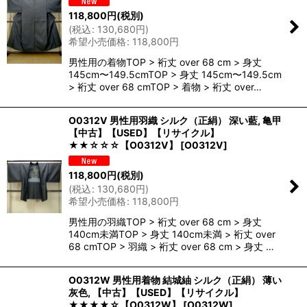
118,800
円
(税別)
(
税込
:
130,680
円
)
希望小売価格
:
118,800
円
男性用の着物TOP > 裄丈 over 68 cm > 身丈
145cm〜149.5cmTOP > 身丈 145cm〜149.5cm
> 裄丈 over 68 cmTOP > 着物 > 裄丈 over…
O0312V 男性用羽織 シルク（正絹） 深い藍, 亀甲
【中古】【USED】【リサイクル】
★★☆☆☆【O0312V】
[
O0312V
]
118,800
円
(税別)
(
税込
:
130,680
円
)
希望小売価格
:
118,800
円
男性用の羽織TOP > 裄丈 over 68 cm > 身丈
140cm未満TOP > 身丈 140cm未満 > 裄丈 over
68 cmTOP > 羽織 > 裄丈 over 68 cm > 身丈 …
O0312W 男性用着物 結城紬 シルク（正絹） 薄い
灰色, 【中古】【USED】【リサイクル】
★★★★☆【O0312W】
[
O0312W
]