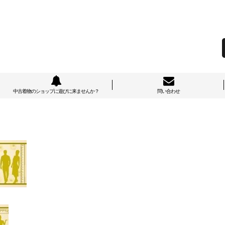
中古着物のショップに遊びに来ませんか？
問い合わせ