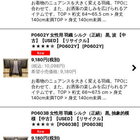
お着物のニュアンスを大きく変える羽織。TPOに
合わせて、また、お洒落の楽しみを広げられるア
イテムです。TOP > 裄丈 64〜65.5 cm > 身丈
140cm未満TOP > 身丈 140cm未満 …
P0602Y 女性用 羽織 シルク（正絹） 黒, 波 【中
古】【USED】【リサイクル】
★★★★☆【P0602Y】
[
P0602Y
]
9,180
円
(税別)
(
税込
:
10,098
円
)
希望小売価格
:
9,180
円
お着物のニュアンスを大きく変える羽織。TPOに
合わせて、また、お洒落の楽しみを広げられるア
イテムです。TOP > 裄丈 66〜67.5 cm > 身丈
140cm未満TOP > 身丈 140cm未満 …
P0603B 女性用 羽織 シルク（正絹） 黒, 抽象的模
様 【中古】【USED】【リサイクル】
★★★☆☆【P0603B】
[
P0603B
]
9,180
円
(税別)