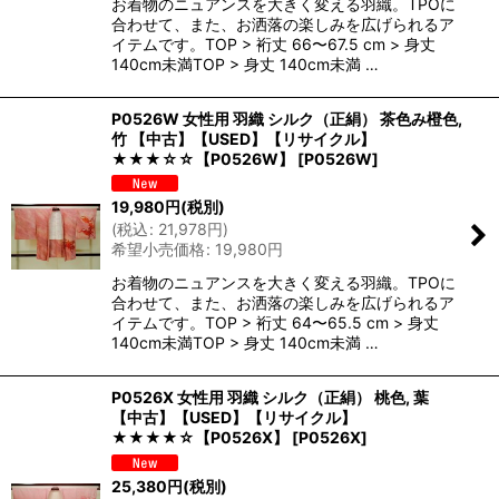
お着物のニュアンスを大きく変える羽織。TPOに
合わせて、また、お洒落の楽しみを広げられるア
イテムです。TOP > 裄丈 66〜67.5 cm > 身丈
140cm未満TOP > 身丈 140cm未満 …
P0526W 女性用 羽織 シルク（正絹） 茶色み橙色,
竹 【中古】【USED】【リサイクル】
★★★☆☆【P0526W】
[
P0526W
]
19,980
円
(税別)
(
税込
:
21,978
円
)
希望小売価格
:
19,980
円
お着物のニュアンスを大きく変える羽織。TPOに
合わせて、また、お洒落の楽しみを広げられるア
イテムです。TOP > 裄丈 64〜65.5 cm > 身丈
140cm未満TOP > 身丈 140cm未満 …
P0526X 女性用 羽織 シルク（正絹） 桃色, 葉
【中古】【USED】【リサイクル】
★★★★☆【P0526X】
[
P0526X
]
25,380
円
(税別)