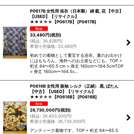
P0617B 女性用 浴衣（日本製） 綿 藍, 花 【中古】
【USED】【リサイクル】
★★☆☆☆【P0617B】
[
P0617B
]
33,480
円
(税別)
(
税込
:
36,828
円
)
希望小売価格
:
33,480
円
初めての着物として重宝する浴衣。夏のお出かけ
にはもちろん、海外へのお土産などにも。TOP >
裄丈 64〜65.5 cm > 身丈 160cm〜164.5cmTOP
> 身丈 160cm〜164.5c…
P0616B 女性用 振袖 シルク（正絹） 黒, ぼたん
【中古】【USED】【リサイクル】
★★☆☆☆【P0616B】
[
P0616B
]
26,730,000
円
(税別)
(
税込
:
29,403,000
円
)
希望小売価格
:
26,730,000
円
アンティーク着物です。TOP > 裄丈 64〜65.5