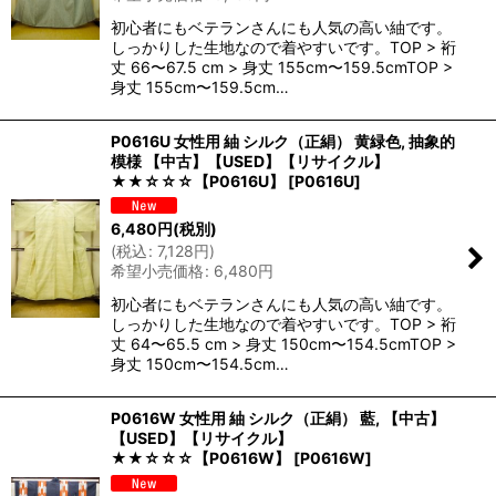
初心者にもベテランさんにも人気の高い紬です。
しっかりした生地なので着やすいです。TOP > 裄
丈 66〜67.5 cm > 身丈 155cm〜159.5cmTOP >
身丈 155cm〜159.5cm…
P0616U 女性用 紬 シルク（正絹） 黄緑色, 抽象的
模様 【中古】【USED】【リサイクル】
★★☆☆☆【P0616U】
[
P0616U
]
6,480
円
(税別)
(
税込
:
7,128
円
)
希望小売価格
:
6,480
円
初心者にもベテランさんにも人気の高い紬です。
しっかりした生地なので着やすいです。TOP > 裄
丈 64〜65.5 cm > 身丈 150cm〜154.5cmTOP >
身丈 150cm〜154.5cm…
P0616W 女性用 紬 シルク（正絹） 藍, 【中古】
【USED】【リサイクル】
★★☆☆☆【P0616W】
[
P0616W
]