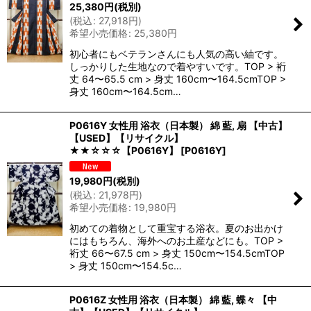
25,380
円
(税別)
(
税込
:
27,918
円
)
希望小売価格
:
25,380
円
初心者にもベテランさんにも人気の高い紬です。
しっかりした生地なので着やすいです。TOP > 裄
丈 64〜65.5 cm > 身丈 160cm〜164.5cmTOP >
身丈 160cm〜164.5cm…
P0616Y 女性用 浴衣（日本製） 綿 藍, 扇 【中古】
【USED】【リサイクル】
★★☆☆☆【P0616Y】
[
P0616Y
]
19,980
円
(税別)
(
税込
:
21,978
円
)
希望小売価格
:
19,980
円
初めての着物として重宝する浴衣。夏のお出かけ
にはもちろん、海外へのお土産などにも。TOP >
裄丈 66〜67.5 cm > 身丈 150cm〜154.5cmTOP
> 身丈 150cm〜154.5c…
P0616Z 女性用 浴衣（日本製） 綿 藍, 蝶々 【中