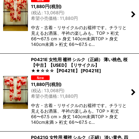
11,880
円
(税別)
(
税込
:
13,068
円
)
希望小売価格
:
11,880
円
中古・古着・リサイクルのお襦袢です。チラリと
見えるお洒落、半衿の楽しみも。TOP > 裄丈
66〜67.5 cm > 身丈 140cm未満TOP > 身丈
140cm未満 > 裄丈 66〜67.5 c…
P0421E 女性用 襦袢 シルク（正絹） 薄い桃色, 桜
【中古】【USED】【リサイクル】
★★☆☆☆【P0421E】
[
P0421E
]
11,880
円
(税別)
(
税込
:
13,068
円
)
希望小売価格
:
11,880
円
中古・古着・リサイクルのお襦袢です。チラリと
見えるお洒落、半衿の楽しみも。TOP > 裄丈
66〜67.5 cm > 身丈 140cm未満TOP > 身丈
140cm未満 > 裄丈 66〜67.5 c…
P0421G 女性用 襦袢 シルク（正絹） 淡い黄色, 四