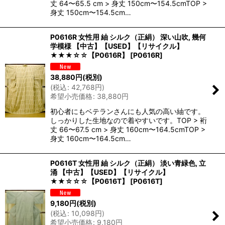
丈 64〜65.5 cm > 身丈 150cm〜154.5cmTOP >
身丈 150cm〜154.5cm…
P0616R 女性用 紬 シルク（正絹） 深い山吹, 幾何
学模様 【中古】【USED】【リサイクル】
★★★☆☆【P0616R】
[
P0616R
]
38,880
円
(税別)
(
税込
:
42,768
円
)
希望小売価格
:
38,880
円
初心者にもベテランさんにも人気の高い紬です。
しっかりした生地なので着やすいです。TOP > 裄
丈 66〜67.5 cm > 身丈 160cm〜164.5cmTOP >
身丈 160cm〜164.5cm…
P0616T 女性用 紬 シルク（正絹） 淡い青緑色, 立
涌 【中古】【USED】【リサイクル】
★★☆☆☆【P0616T】
[
P0616T
]
9,180
円
(税別)
(
税込
:
10,098
円
)
希望小売価格
:
9,180
円