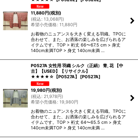
11,880
円
(税別)
(
税込
:
13,068
円
)
希望小売価格
:
11,880
円
お着物のニュアンスを大きく変える羽織。TPOに
合わせて、また、お洒落の楽しみを広げられるア
イテムです。TOP > 裄丈 66〜67.5 cm > 身丈
140cm未満TOP > 身丈 140cm未満 …
P0527A 女性用 羽織 シルク（正絹） 青, 花 【中
古】【USED】【リサイクル】
★★★★☆【P0527A】
[
P0527A
]
19,980
円
(税別)
(
税込
:
21,978
円
)
希望小売価格
:
19,980
円
お着物のニュアンスを大きく変える羽織。TPOに
合わせて、また、お洒落の楽しみを広げられるア
イテムです。TOP > 裄丈 64〜65.5 cm > 身丈
140cm未満TOP > 身丈 140cm未満 …