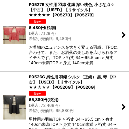
P0527B 女性用 羽織 化繊 深い桃色, 小さな点々
【中古】【USED】【リサイクル】
★★★★☆【P0527B】
[
P0527B
]
6,480
円
(税別)
(
税込
:
7,128
円
)
希望小売価格
:
6,480
円
お着物のニュアンスを大きく変える羽織。TPOに
合わせて、また、お洒落の楽しみを広げられるア
イテムです。TOP > 裄丈 64〜65.5 cm > 身丈
140cm未満TOP > 身丈 140cm未満 …
P0526G 男性用 羽織 シルク（正絹） 黒, 寺 【中
古】【USED】【リサイクル】
★★☆☆☆【P0526G】
[
P0526G
]
65,880
円
(税別)
(
税込
:
72,468
円
)
希望小売価格
:
65,880
円
男性用の羽織TOP > 裄丈 64〜65.5 cm > 身丈
140cm未満TOP > 身丈 140cm未満 > 裄丈 64〜