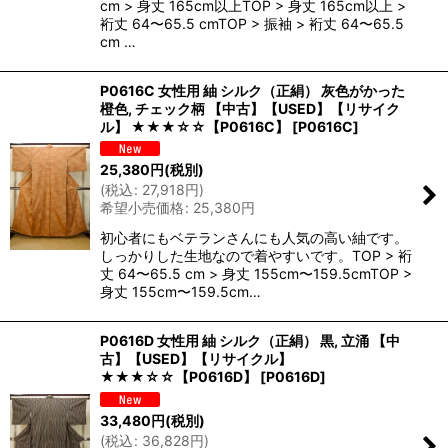
cm > 身丈 165cm以上TOP > 身丈 165cm以上 >
裄丈 64〜65.5 cmTOP > 振袖 > 裄丈 64〜65.5
cm …
P0616C 女性用 紬 シルク（正絹） 灰色がかった
橙色, チェック柄 【中古】【USED】【リサイク
ル】 ★★★☆☆【P0616C】
[
P0616C
]
25,380
円
(税別)
(
税込
:
27,918
円
)
希望小売価格
:
25,380
円
初心者にもベテランさんにも人気の高い紬です。
しっかりした生地なので着やすいです。TOP > 裄
丈 64〜65.5 cm > 身丈 155cm〜159.5cmTOP >
身丈 155cm〜159.5cm…
P0616D 女性用 紬 シルク（正絹） 黒, 立涌 【中
古】【USED】【リサイクル】
★★★☆☆【P0616D】
[
P0616D
]
33,480
円
(税別)
(
税込
:
36,828
円
)