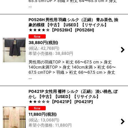
65.5 cmTOP > 羽織 > 裄丈 64〜65.5 cm > 身丈
…
P0526H 男性用 羽織 シルク（正絹） 青み茶色, 抽
象的模様 【中古】【USED】【リサイクル】
★★★★☆【P0526H】
[
P0526H
]
38,880
円
(税別)
(
税込
:
42,768
円
)
希望小売価格
:
38,880
円
男性用の羽織TOP > 裄丈 66〜67.5 cm > 身丈
140cm未満TOP > 身丈 140cm未満 > 裄丈 66〜
67.5 cmTOP > 羽織 > 裄丈 66〜67.5 cm > 身丈
…
P0421P 女性用 襦袢 シルク（正絹） 淡い桃色, ぼ
かし 【中古】【USED】【リサイクル】
★★☆☆☆【P0421P】
[
P0421P
]
11,880
円
(税別)
(
税込
:
13,068
円
)
希望小売価格
:
11,880
円