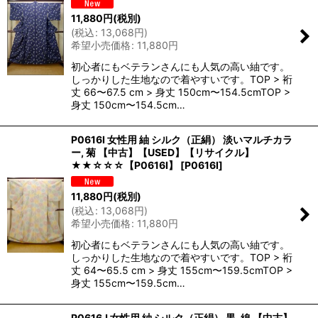
11,880
円
(税別)
(
税込
:
13,068
円
)
希望小売価格
:
11,880
円
初心者にもベテランさんにも人気の高い紬です。
しっかりした生地なので着やすいです。TOP > 裄
丈 66〜67.5 cm > 身丈 150cm〜154.5cmTOP >
身丈 150cm〜154.5cm…
P0616I 女性用 紬 シルク（正絹） 淡いマルチカラ
ー, 菊 【中古】【USED】【リサイクル】
★★☆☆☆【P0616I】
[
P0616I
]
11,880
円
(税別)
(
税込
:
13,068
円
)
希望小売価格
:
11,880
円
初心者にもベテランさんにも人気の高い紬です。
しっかりした生地なので着やすいです。TOP > 裄
丈 64〜65.5 cm > 身丈 155cm〜159.5cmTOP >
身丈 155cm〜159.5cm…
P0616J 女性用 紬 シルク（正絹） 黒, 線 【中古】