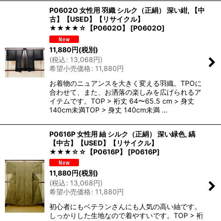
P0602O 女性用 羽織 シルク（正絹） 深い紺, 【中
古】【USED】【リサイクル】
★★★★☆【P0602O】
[
P0602O
]
11,880
円
(税別)
(
税込
:
13,068
円
)
希望小売価格
:
11,880
円
お着物のニュアンスを大きく変える羽織。TPOに
合わせて、また、お洒落の楽しみを広げられるア
イテムです。TOP > 裄丈 64〜65.5 cm > 身丈
140cm未満TOP > 身丈 140cm未満 …
P0616P 女性用 紬 シルク（正絹） 深い緑色, 縞
【中古】【USED】【リサイクル】
★★★☆☆【P0616P】
[
P0616P
]
11,880
円
(税別)
(
税込
:
13,068
円
)
希望小売価格
:
11,880
円
初心者にもベテランさんにも人気の高い紬です。
しっかりした生地なので着やすいです。TOP > 裄